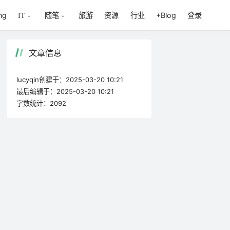
ing
旅游
资源
行业
+Blog
登录
IT
随笔
文章信息
lucyqin创建于：
2025-03-20 10:21
最后编辑于：
2025-03-20 10:21
字数统计：
2092